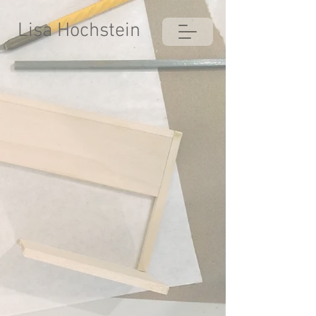
Lisa Hochstein