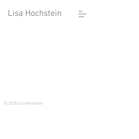
Lisa Hochstein
© 2025 Lisa Hochstein