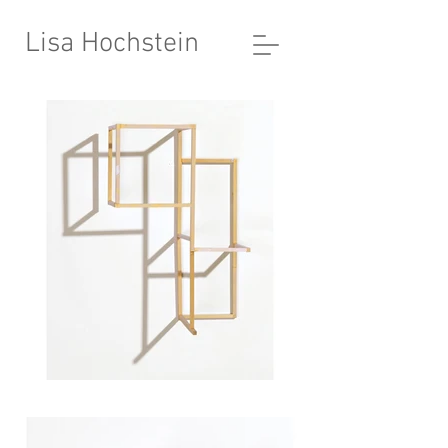
Lisa Hochstein